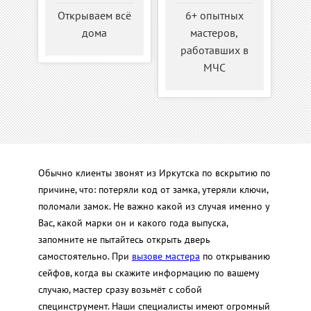
Открываем всё
6+ опытных
дома
мастеров,
работавших в
МЧС
Обычно клиенты звонят из Иркутска по вскрытию по
причине, что: потеряли код от замка, утеряли ключи,
поломали замок. Не важно какой из случая именно у
Вас, какой марки он и какого года выпуска,
запомните не пытайтесь открыть дверь
самостоятельно. При
вызове мастера
по открыванию
сейфов, когда вы скажите информацию по вашему
случаю, мастер сразу возьмёт с собой
специнструмент. Наши специалисты имеют огромный