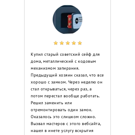
Купил старый советский сейф для
дома, металлический с кодовым
механизмом запирания.
Предыдущий хозяин сказал, что все
хорошо с замком. Через неделю он
стал открываться, через раз, а
потом перестал вообще работать.
Решил заменить или
отремонтировать один замок.
Оказалось это слишком сложно.
Вызвал мастеров с этого вебсайта,
нашел в инете услугу вскрытия