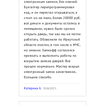
электронным замком, без ключей.
Бухгалтер перепрограммировал
код, и он перестал открываться, а
стоит он не мало, более 20000 руб.
все деньги и документы остались в
помещении, нужно было срочно
открыть дверь, так как мы не могли
работать. Обзвонили по Иркутской
области многих, в том числе и МЧС,
но именно Замкофф согласился
приехать и выполнить работы по
вскрытию замков дверей. Все
прошло нормально. Мастер вскрыл
электронный замок качественно,
большое спасибо.
Катерина А.
30.06.2017г.