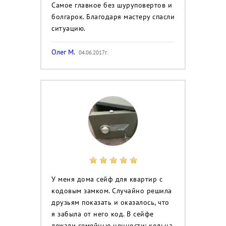
Самое главное без шуруповертов и
болгарок. Благодаря мастеру спасли
ситуацию.
Олег М.
04.06.2017г.
У меня дома сейф для квартир с
кодовым замком. Случайно решила
друзьям показать и оказалось, что
я забыла от него код. В сейфе
лежали семейные ценности: кольца