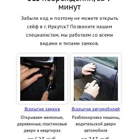
минут
Забыли код и поэтому не можете открыть
сейф в г. Иркутск? Позвоните нашим
специалистам, мы работаем со всеми
видами и типами замков.
Вскрытие замков
Вскрытие автомобилей
Открываем железные,
Разблокировка машины,
деревянные, пластиковые
водительской двери
двери в квартирах
автомобиля