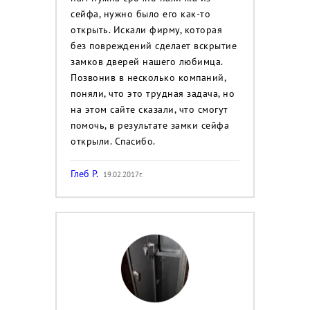
сейфа, нужно было его как-то
открыть. Искали фирму, которая
без повреждений сделает вскрытие
замков дверей нашего любимца.
Позвонив в несколько компаний,
поняли, что это трудная задача, но
на этом сайте сказали, что смогут
помочь, в результате замки сейфа
открыли. Спасибо.
Глеб Р.
19.02.2017г.