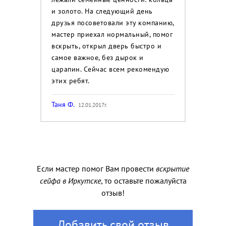
и золото. На следующий день
друзья посоветовали эту компанию,
мастер приехал нормальный, помог
вскрыть, открыл дверь быстро и
самое важное, без дырок и
царапин. Сейчас всем рекомендую
этих ребят.
Таня Ф.
12.01.2017г.
Если мастер помог Вам провести
вскрытие
сейфа в Иркутске
, то оставьте пожалуйста
отзыв!
Добавить свой отзыв