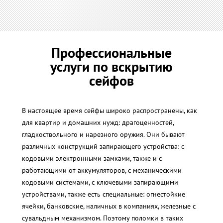
Профессиональные
услуги по вскрытию
сейфов
В настоящее время сейфы широко распространены, как
для квартир и домашних нужд: драгоценностей,
гладкоствольного и нарезного оружия. Они бывают
различных конструкций запирающего устройства: с
кодовыми электронными замками, также и с
работающими от аккумуляторов, с механическими
кодовыми системами, с ключевыми запирающими
устройствами, также есть специальные: огнестойкие
ячейки, банковские, наличных в компаниях, железные с
сувальдным механизмом. Поэтому поломки в таких