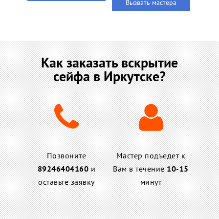
Вызвать мастера
Как заказать вскрытие
сейфа в Иркутске?
Позвоните
Мастер подъедет к
89246404160
и
Вам в течение
10-15
оставьте заявку
минут