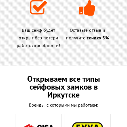
Ваш сейф будет
Оставьте отзыв и
открыт без потери
получите
скидку 5%
работоспособности!
Открываем все типы
сейфовых замков в
Иркутске
Бренды, с которыми мы работаем: