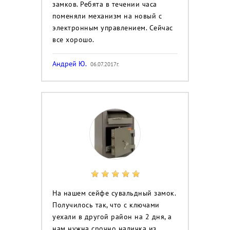
замков. Ребята в течении часа
поменяли механизм на новый с
электронным управлением. Сейчас
все хорошо.
Андрей Ю.
06.07.2017г.
На нашем сейфе сувальдный замок.
Получилось так, что с ключами
уехали в другой район на 2 дня, а
нам нужна срочно наличка из