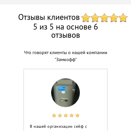
Отзывы клиентов
5 из 5 на основе 6
отзывов
Что говорят клиенты о нашей компании
"Замкофф"
В нашей организации сейф с