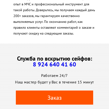
опыт в МЧС и профессиональный инструмент для
такой работы. Доверьтесь, мы получаем каждый день
200+ заказов, мы гарантируем качественно
выполняемых услуг. По окончанию работ, как
правило клиенты оставляют комментарий о заказе и
получают скидку на следующие заказы.
Служба по вскрытию сейфов:
8 924 640 41 60
Работаем 24/7
Наш мастер будет у Вас в течение 15 минут
Заказ