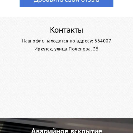
Контакты
Наш офис находится по адресу: 664007
Иркутск, улица Поленова, 35
Аварийное вскрытие