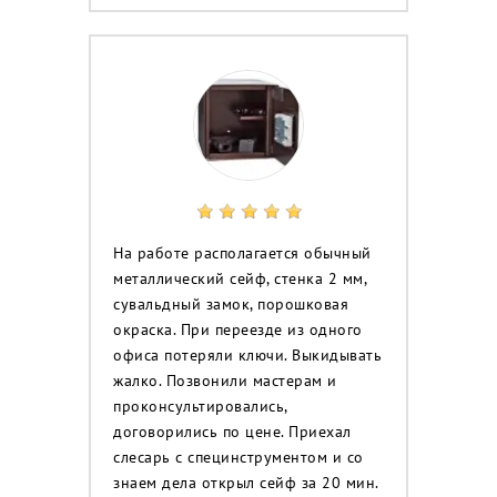
На работе располагается обычный
металлический сейф, стенка 2 мм,
сувальдный замок, порошковая
окраска. При переезде из одного
офиса потеряли ключи. Выкидывать
жалко. Позвонили мастерам и
проконсультировались,
договорились по цене. Приехал
слесарь с специнструментом и со
знаем дела открыл сейф за 20 мин.