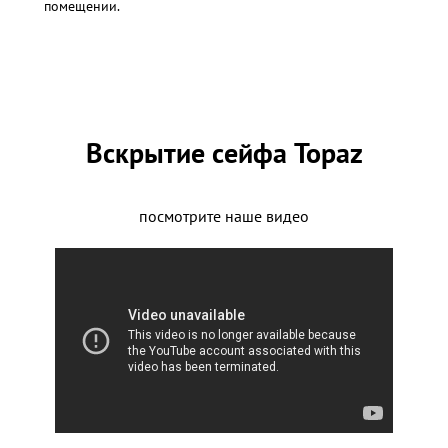
помещении.
Вскрытие сейфа Topaz
посмотрите наше видео