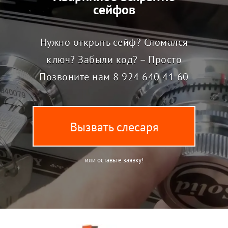
сейфов
Нужно открыть сейф? Сломался
ключ? Забыли код? – Просто
Позвоните нам
8 924 640 41 60
Вызвать слесаря
или оставьте заявку!