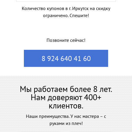
Количество купонов в г. Иркутск на скидку
ограничено. Спешите!
Позвоните сейчас!
8 924 640 41 60
Мы работаем более 8 лет.
Нам доверяют 400+
клиентов.
Наши преимущества. У нас мастера – с
руками из плеч!