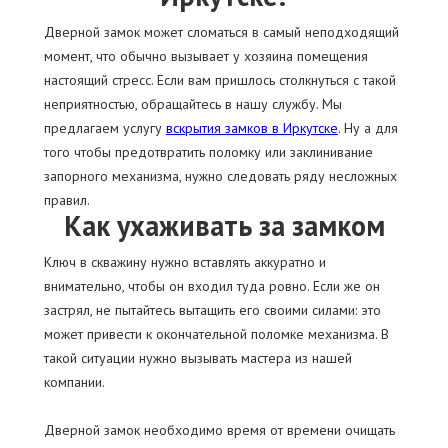
Дверной замок может сломаться в самый неподходящий
момент, что обычно вызывает у хозяина помещения
настоящий стресс. Если вам пришлось столкнуться с такой
неприятностью, обращайтесь в нашу службу. Мы
предлагаем услугу
вскрытия замков в Иркутске
. Ну а для
того чтобы предотвратить поломку или заклинивание
запорного механизма, нужно следовать ряду несложных
правил.
Как ухаживать за замком
Ключ в скважину нужно вставлять аккуратно и
внимательно, чтобы он входил туда ровно. Если же он
застрял, не пытайтесь вытащить его своими силами: это
может привести к окончательной поломке механизма. В
такой ситуации нужно вызывать мастера из нашей
компании.
Дверной замок необходимо время от времени очищать