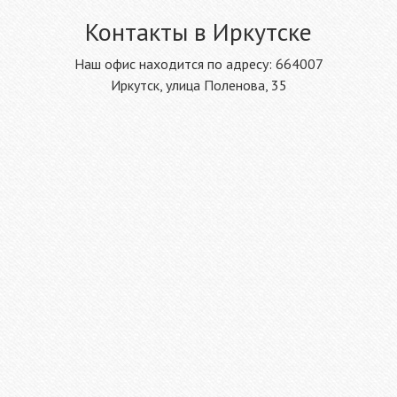
Контакты в Иркутске
Наш офис находится по адресу: 664007
Иркутск, улица Поленова, 35