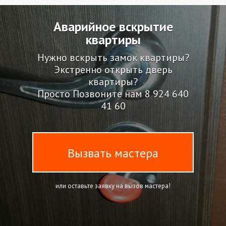
Аварийное вскрытие
квартиры
Нужно вскрыть замок квартиры?
Экстренно открыть дверь
квартиры?
Просто Позвоните нам
8 924 640
41 60
Вызвать мастера
или оставьте заявку на вызов мастера!