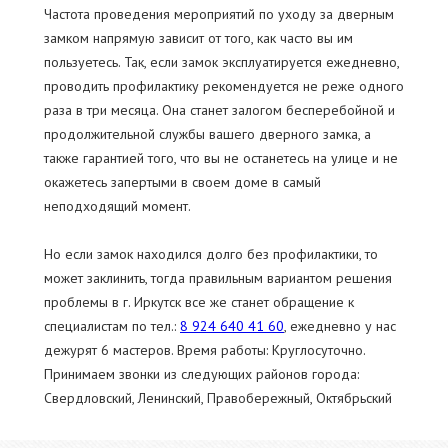
Частота проведения мероприятий по уходу за дверным
замком напрямую зависит от того, как часто вы им
пользуетесь. Так, если замок эксплуатируется ежедневно,
проводить профилактику рекомендуется не реже одного
раза в три месяца. Она станет залогом бесперебойной и
продолжительной службы вашего дверного замка, а
также гарантией того, что вы не останетесь на улице и не
окажетесь запертыми в своем доме в самый
неподходящий момент.
Но если замок находился долго без профилактики, то
может заклинить, тогда правильным вариантом решения
проблемы в г. Иркутск все же станет обращение к
специалистам по тел.:
8 924 640 41 60
, ежедневно у нас
дежурят 6 мастеров. Время работы: Круглосуточно.
Принимаем звонки из следующих районов города:
Свердловский, Ленинский, Правобережный, Октябрьский