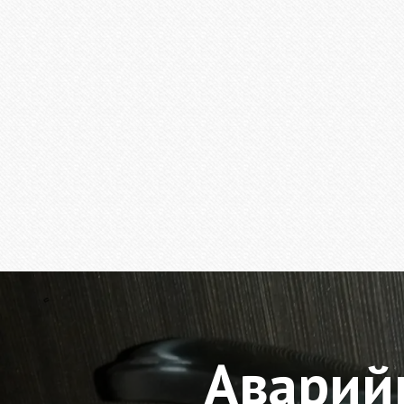
Аварий